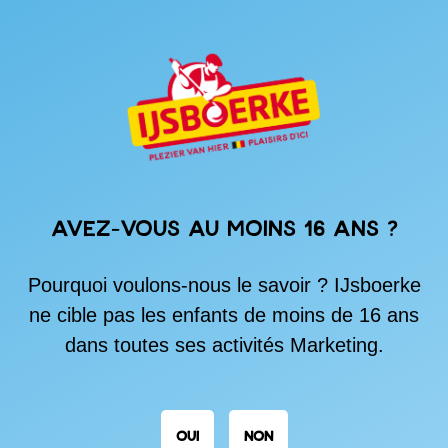
Avez-vous au moins 16 ans ?
Pourquoi voulons-nous le savoir ? IJsboerke
ne cible pas les enfants de moins de 16 ans
dans toutes ses activités Marketing.
OUI
NON