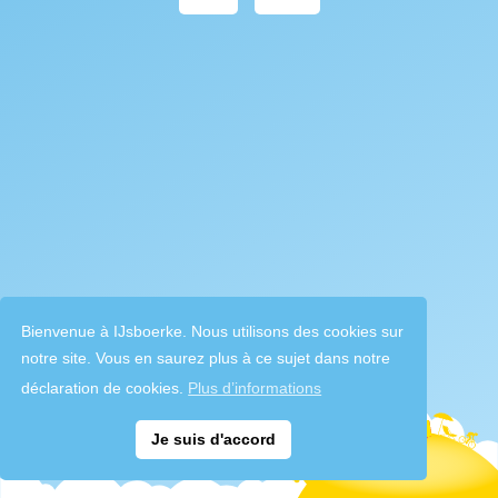
Bienvenue à IJsboerke. Nous utilisons des cookies sur
notre site. Vous en saurez plus à ce sujet dans notre
déclaration de cookies.
Plus d’informations
Je suis d'accord