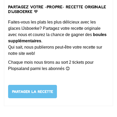
Partagez votre -PROPRE- recette originale
d'IJsboerke 💙
Faites-vous les plats les plus délicieux avec les
glaces IJsboerke? Partagez votre recette originale
avec nous et courez la chance de gagner des
boules
supplémentaires
.
Qui sait, nous publierons peut-être votre recette sur
notre site web!
Chaque mois nous tirons au sort 2 tickets pour
Plopsaland parmi les abonnés 😊
PARTAGER LA RECETTE