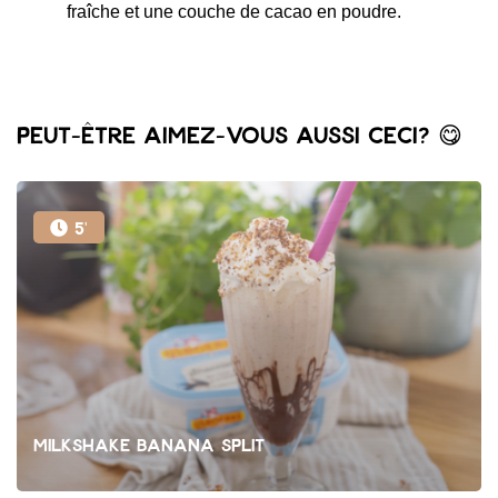
fraîche et une couche de cacao en poudre.
Peut-être aimez-vous aussi ceci? 😋
5'
Milkshake Banana Split