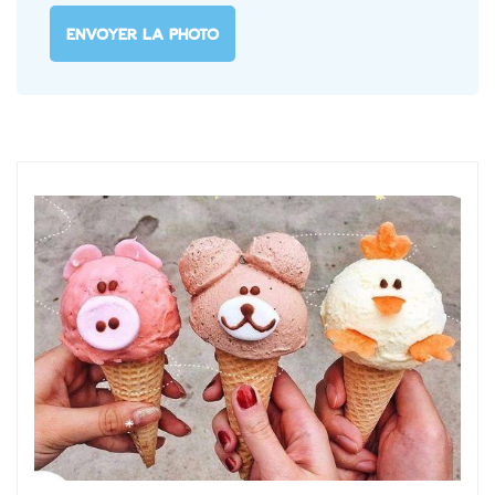
ENVOYER LA PHOTO