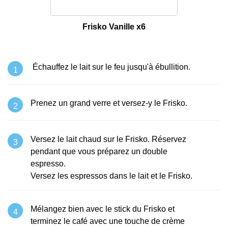
Frisko Vanille x6
Échauffez le lait sur le feu jusqu'à ébullition.
Prenez un grand verre et versez-y le Frisko.
Versez le lait chaud sur le Frisko. Réservez
pendant que vous préparez un double
espresso.
Versez les espressos dans le lait et le Frisko.
Mélangez bien avec le stick du Frisko et
terminez le café avec une touche de crème