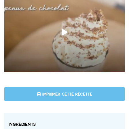
IMPRIMER CETTE RECETTE
Ingrédients