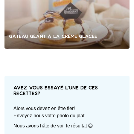
Gâteau géant à la crème glacée
Avez-vous essayé l'une de ces
recettes?
Alors vous devez en être fier!
Envoyez-nous votre photo du plat.
Nous avons hâte de voir le résultat 😊