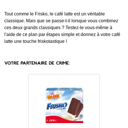
Tout comme le Frisko, le café latte est un véritable
classique. Mais que se passe-t-il lorsque vous combinez
ces deux grands classiques ? Testez-le vous-même à
l'aide de ce plan par étapes simple et donnez à votre café
latte une touche friskotastique !
Votre partenaire de crime: