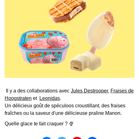
Il y a des collaborations avec
Jules Destrooper
,
Fraises de
Hoogstraten
et
Leonidas
.
Un délicieux goût de spéculoos croustillant, des fraises
fraîches ou la saveur d'une délicieuse praline Manon.
Quelle glace te fait craquer ? 🍨