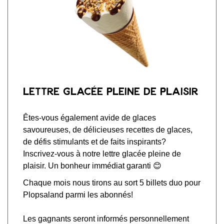
Lettre glacée pleine de plaisir
Êtes-vous également avide de glaces
savoureuses, de délicieuses recettes de glaces,
de défis stimulants et de faits inspirants?
Inscrivez-vous à notre lettre glacée pleine de
plaisir. Un bonheur immédiat garanti 😊
Chaque mois nous tirons au sort 5 billets duo pour
Plopsaland parmi les abonnés!
Les gagnants seront informés personnellement