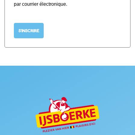
par courrier électronique.
S'INSCRIRE