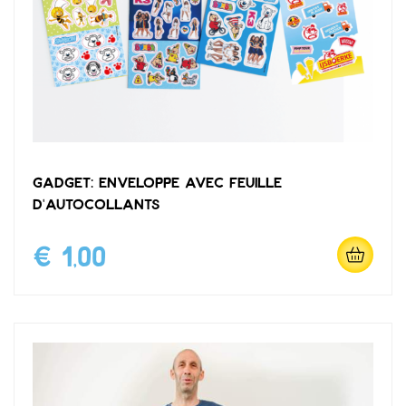
Gadget: enveloppe avec feuille
d'autocollants
€ 1,00