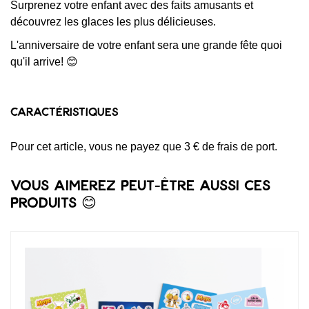
Surprenez votre enfant avec des faits amusants et
découvrez les glaces les plus délicieuses.
L'anniversaire de votre enfant sera une grande fête quoi
qu'il arrive! 😊
Caractéristiques
Pour cet article, vous ne payez que 3 € de frais de port.
Vous aimerez peut-être aussi ces
produits 😊