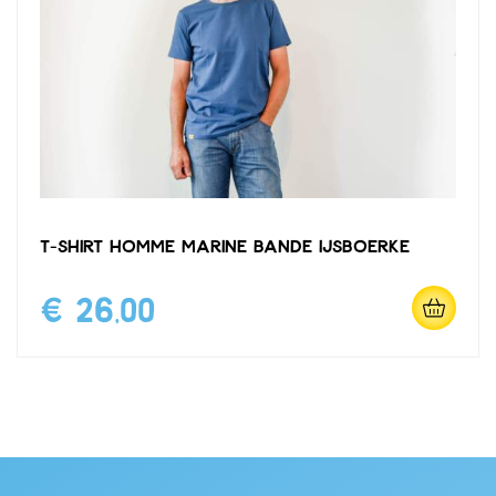
T-shirt homme marine bande IJsboerke
€ 26,00