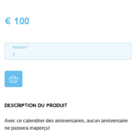
€ 1,00
Nombre
Description du produit
Avec ce calendrier des anniversaires, aucun anniversaire
ne passera inaperçu!