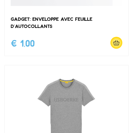
Gadget: enveloppe avec feuille
d'autocollants
€ 1,00