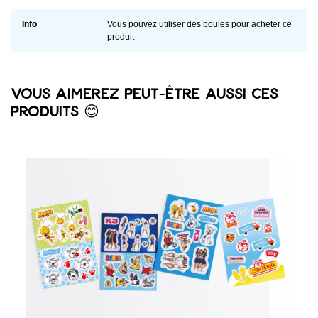
Info
Vous pouvez utiliser des boules pour acheter ce
produit
Vous aimerez peut-être aussi ces
produits 😊