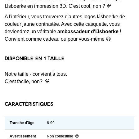
IJsboerke en impression 3D. C'est cool, non ? 💙
A l'intérieur, vous trouverez d'autres logos IJsboerke de
couleur jaune contrastée. Avec cette casquette, vous
deviendrez un véritable
ambassadeur d'IJsboerke
!
Convient comme cadeau ou pour vous-même 😊
Disponible en 1 taille
Notre taille - convient à tous.
C'est facile, non? 💙
Caractéristiques
Tranche d'âge
6-99
Avertissement
Non comestible 😊