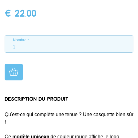
€ 22,00
Nombre
Description du produit
Qu'est-ce qui complète une tenue ? Une casquette bien sûr
!
Ce
modèle unisexe
de couleur rouge affiche le logo