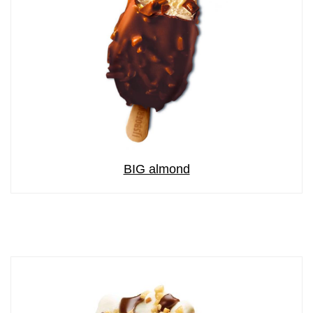
BIG almond