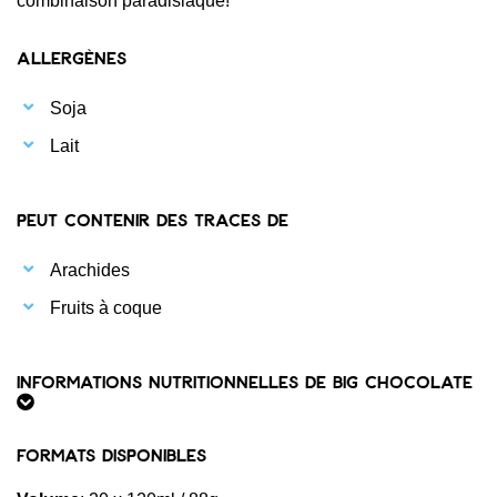
combinaison paradisiaque!
Allergènes
Soja
Lait
Peut contenir des traces de
Arachides
Fruits à coque
Informations nutritionnelles de BIG chocolate
Formats disponibles