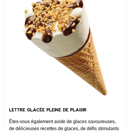
Lettre glacée pleine de plaisir
Êtes-vous également avide de glaces savoureuses,
de délicieuses recettes de glaces, de défis stimulants