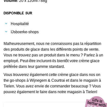
Volume
: 20 x 120ml / 88g
Disponible sur
Hospitalité
IJsboerke-shops
Malheureusement, nous ne connaissons pas la répartition
des produits de glace dans les différents points de vente.
Vous ne trouvez pas un produit dans le menu ? Parlez à un
employé. Peut-être incluront-ils bientôt votre crème glace
préférée dans leur gamme standard.
Vous trouverez également cette crème glace dans nos on
the go-shops à Wijnegem & Courtrai et dans le magasin à
Tielen. Vous avez envie de commander beaucoup ? Vous
pouvez également le faire dans notre magasin à Tielen!