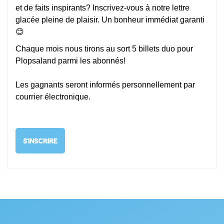
et de faits inspirants? Inscrivez-vous à notre lettre
glacée pleine de plaisir. Un bonheur immédiat garanti
😊
Chaque mois nous tirons au sort 5 billets duo pour
Plopsaland parmi les abonnés!
Les gagnants seront informés personnellement par
courrier électronique.
S'INSCRIRE