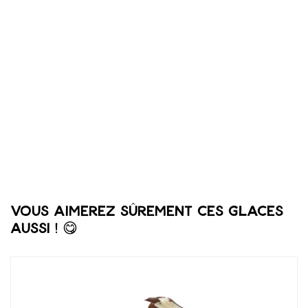
Vous aimerez sûrement ces glaces
aussi ! 😋