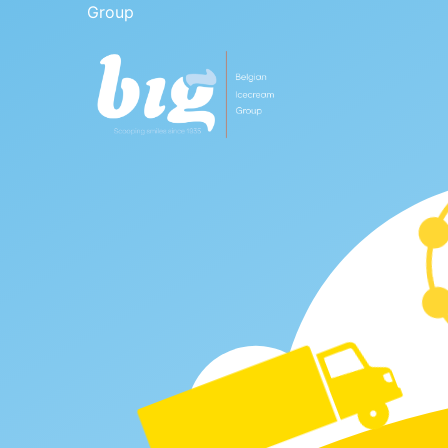
Group