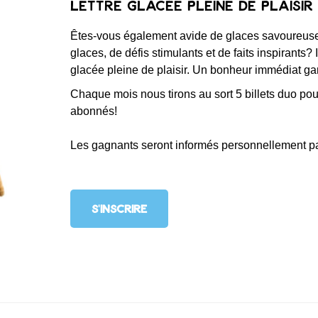
Lettre glacée pleine de plaisir
Êtes-vous également avide de glaces savoureuses
glaces, de défis stimulants et de faits inspirants? 
glacée pleine de plaisir. Un bonheur immédiat ga
Chaque mois nous tirons au sort 5 billets duo po
abonnés!
Les gagnants seront informés personnellement par
S'INSCRIRE