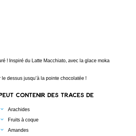
ré ! Inspiré du Latte Macchiato, avec la glace moka
 le dessus jusqu’à la pointe chocolatée !
Peut contenir des traces de
Arachides
Fruits à coque
Amandes