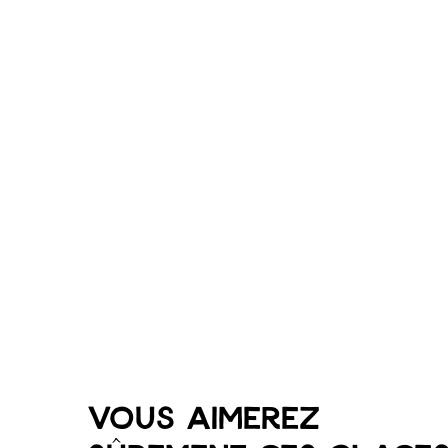
Vous aimerez