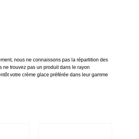
ement, nous ne connaissons pas la répartition des
s ne trouvez pas un produit dans le rayon
ientôt votre crème glace préférée dans leur gamme