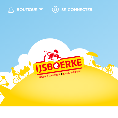
Se connecter
Boutique