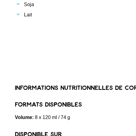
Soja
Lait
Informations nutritionnelles de C
Formats disponibles
Volume:
8 x 120 ml / 74 g
Disponible sur