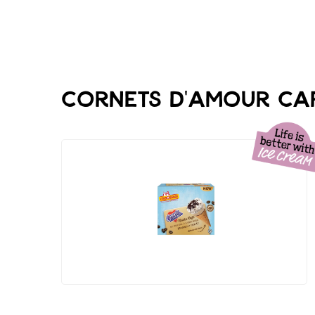
Cornets d'Amour Ca