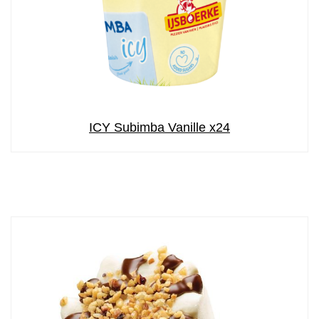
ICY Subimba Vanille x24