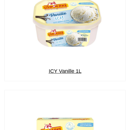
ICY Vanille 1L