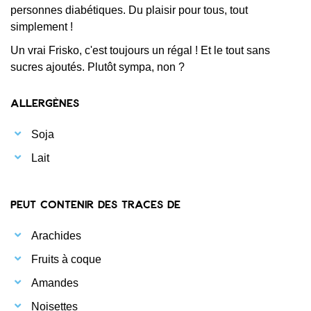
personnes diabétiques. Du plaisir pour tous, tout
simplement !
Un vrai Frisko, c'est toujours un régal ! Et le tout sans
sucres ajoutés. Plutôt sympa, non ?
Allergènes
Soja
Lait
Peut contenir des traces de
Arachides
Fruits à coque
Amandes
Noisettes