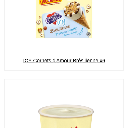
ICY Cornets d'Amour Brésilienne x6