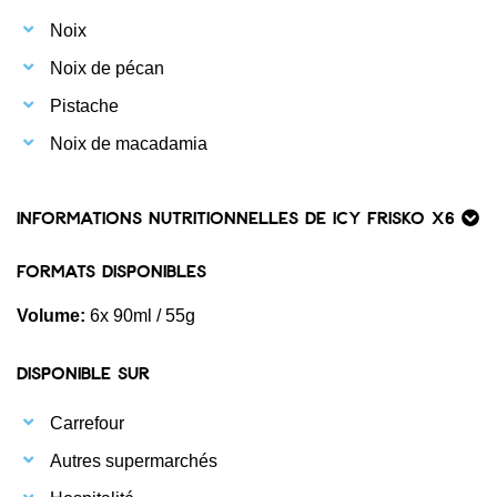
Noix
Noix de pécan
Pistache
Noix de macadamia
Informations nutritionnelles de ICY Frisko x6
Formats disponibles
Volume:
6x 90ml / 55g
Disponible sur
Carrefour
Autres supermarchés