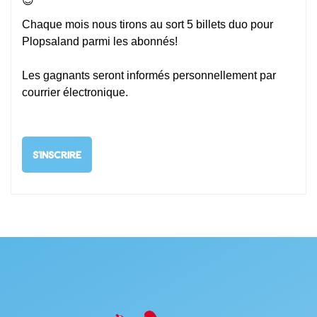
😊
Chaque mois nous tirons au sort 5 billets duo pour
Plopsaland parmi les abonnés!
Les gagnants seront informés personnellement par
courrier électronique.
S'INSCRIRE