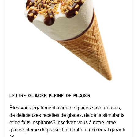
Lettre glacée pleine de plaisir
Êtes-vous également avide de glaces savoureuses,
de délicieuses recettes de glaces, de défis stimulants
et de faits inspirants? Inscrivez-vous à notre lettre
glacée pleine de plaisir. Un bonheur immédiat garanti