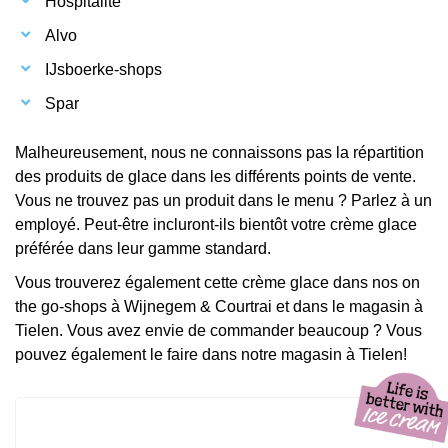
Hospitalité
Alvo
IJsboerke-shops
Spar
Malheureusement, nous ne connaissons pas la répartition
des produits de glace dans les différents points de vente.
Vous ne trouvez pas un produit dans le menu ? Parlez à un
employé. Peut-être incluront-ils bientôt votre crème glace
préférée dans leur gamme standard.
Vous trouverez également cette crème glace dans nos on
the go-shops à Wijnegem & Courtrai et dans le magasin à
Tielen. Vous avez envie de commander beaucoup ? Vous
pouvez également le faire dans notre magasin à Tielen!