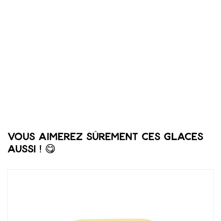
Vous aimerez sûrement ces glaces
aussi ! 😋