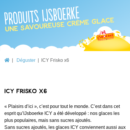
Produits IJsboerke
une savoureuse crème glace
Déguster
ICY Frisko x6
ICY Frisko x6
« Plaisirs d’ici », c’est pour tout le monde. C’est dans cet
esprit qu’IJsboerke ICY a été développé : nos glaces les
plus populaires, mais sans sucres ajoutés.
Sans sucres ajoutés, les glaces ICY conviennent aussi aux