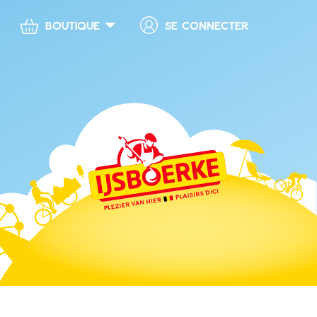
Se connecter
Boutique