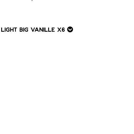
 Light BIG Vanille x6