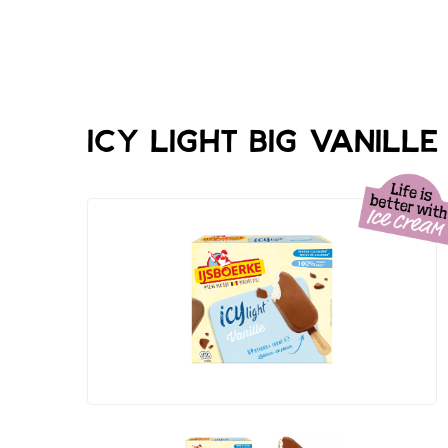
Icy Light BIG Vanille