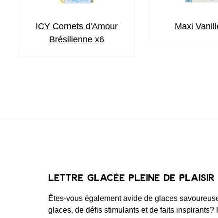
ICY Cornets d'Amour
Maxi Vanil
Brésilienne x6
Lettre glacée pleine de plaisir
Êtes-vous également avide de glaces savoureuses
glaces, de défis stimulants et de faits inspirants? 