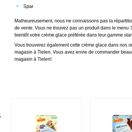
Spar
Malheureusement, nous ne connaissons pas la répartition
de vente. Vous ne trouvez pas un produit dans le menu ? 
bientôt votre crème glace préférée dans leur gamme sta
Vous trouverez également cette crème glace dans nos o
magasin à Tielen. Vous avez envie de commander beauc
magasin à Tielen!
s