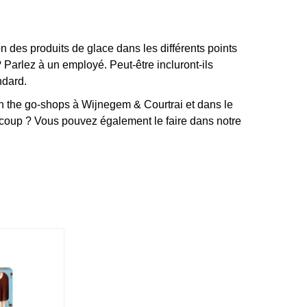
 des produits de glace dans les différents points
Parlez à un employé. Peut-être incluront-ils
ndard.
n the go-shops à Wijnegem & Courtrai et dans le
oup ? Vous pouvez également le faire dans notre