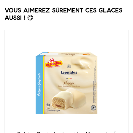
Vous aimerez sûrement ces glaces
aussi ! 😋