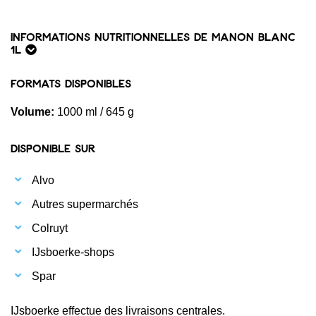
Informations nutritionnelles de Manon Blanc
1L
Formats disponibles
Volume:
1000 ml / 645 g
Disponible sur
Alvo
Autres supermarchés
Colruyt
IJsboerke-shops
Spar
IJsboerke effectue des livraisons centrales.