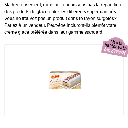
Malheureusement, nous ne connaissons pas la répartition
des produits de glace entre les différents supermarchés.
Vous ne trouvez pas un produit dans le rayon surgelés?
Parlez à un vendeur. Peut-être incluront-ils bientôt votre
crème glace préférée dans leur gamme standard!