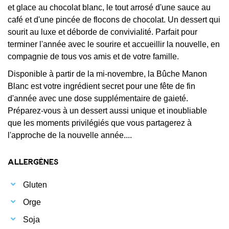
et glace au chocolat blanc, le tout arrosé d'une sauce au
café et d'une pincée de flocons de chocolat. Un dessert qui
sourit au luxe et déborde de convivialité. Parfait pour
terminer l'année avec le sourire et accueillir la nouvelle, en
compagnie de tous vos amis et de votre famille.
Disponible à partir de la mi-novembre, la Bûche Manon
Blanc est votre ingrédient secret pour une fête de fin
d'année avec une dose supplémentaire de gaieté.
Préparez-vous à un dessert aussi unique et inoubliable
que les moments privilégiés que vous partagerez à
l'approche de la nouvelle année....
Allergènes
Gluten
Orge
Soja