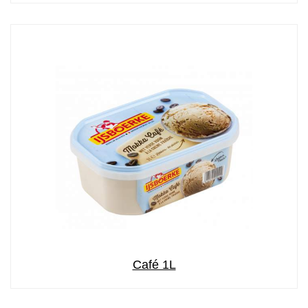
Café 1L