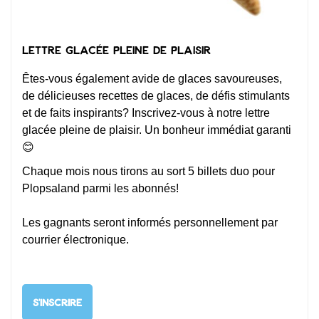
Lettre glacée pleine de plaisir
Êtes-vous également avide de glaces savoureuses,
de délicieuses recettes de glaces, de défis stimulants
et de faits inspirants? Inscrivez-vous à notre lettre
glacée pleine de plaisir. Un bonheur immédiat garanti
😊
Chaque mois nous tirons au sort 5 billets duo pour
Plopsaland parmi les abonnés!
Les gagnants seront informés personnellement par
courrier électronique.
S'INSCRIRE