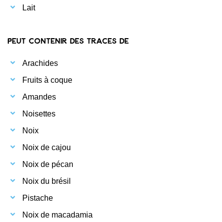
Lait
Peut contenir des traces de
Arachides
Fruits à coque
Amandes
Noisettes
Noix
Noix de cajou
Noix de pécan
Noix du brésil
Pistache
Noix de macadamia