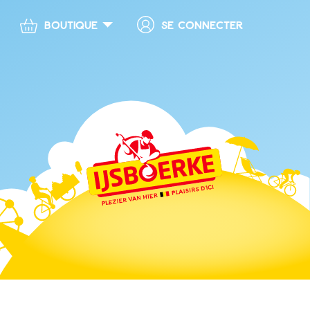
Se connecter
Boutique