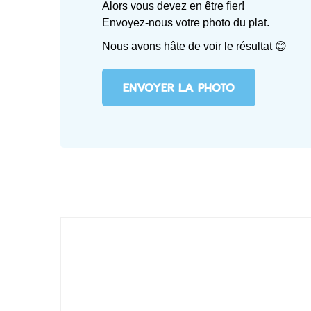
Alors vous devez en être fier!
Envoyez-nous votre photo du plat.
Nous avons hâte de voir le résultat 😊
ENVOYER LA PHOTO