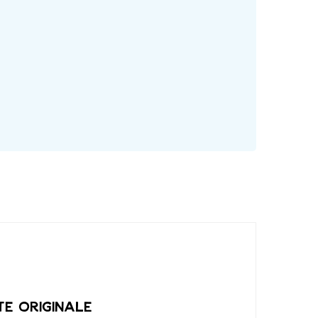
te originale