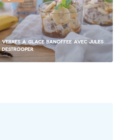
Verres à glace Banoffee avec Jules
Destrooper