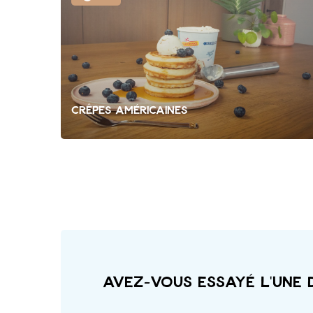
Crêpes Américaines
Avez-vous essayé l'une 