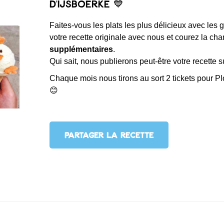
d'IJsboerke 💙
Faites-vous les plats les plus délicieux avec les
votre recette originale avec nous et courez la c
supplémentaires
.
Qui sait, nous publierons peut-être votre recette s
Chaque mois nous tirons au sort 2 tickets pour 
😊
PARTAGER LA RECETTE