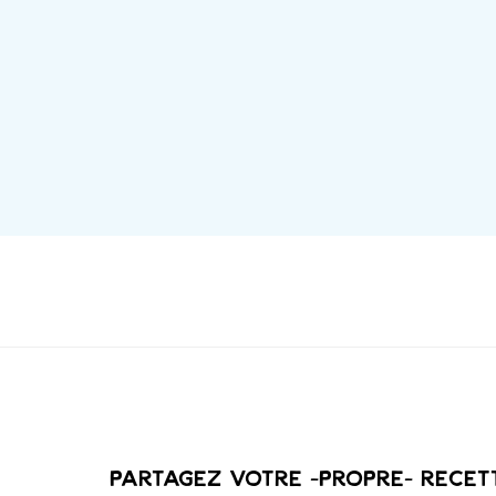
Partagez votre -PROPRE- recet