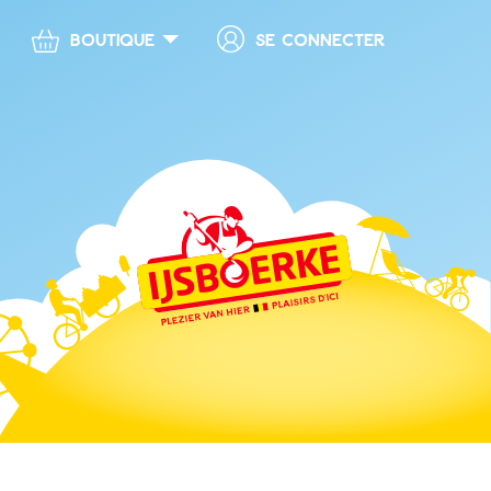
Se connecter
Boutique