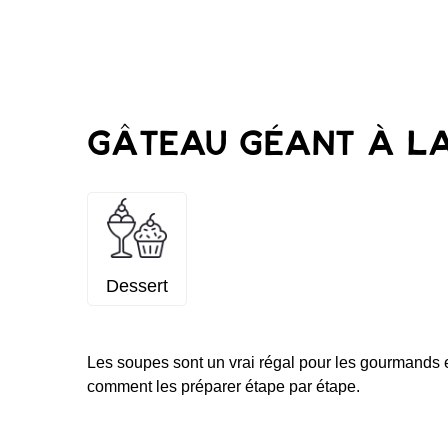
Gâteau géant à l
Dessert
Les soupes sont un vrai régal pour les gourmands 
comment les préparer étape par étape.