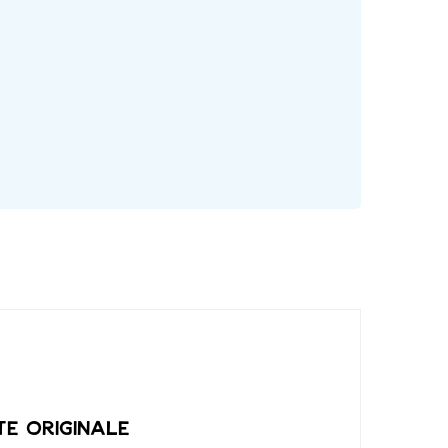
te originale