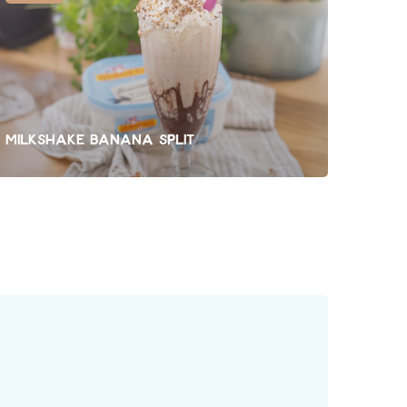
Milkshake Banana Split