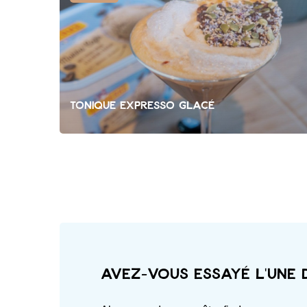
Tonique expresso glacé
Avez-vous essayé l'une 