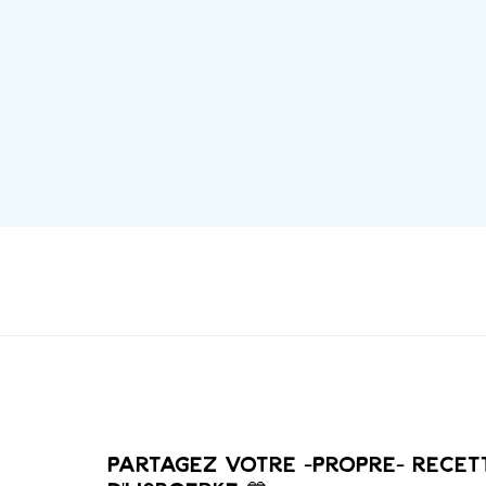
Partagez votre -PROPRE- recet