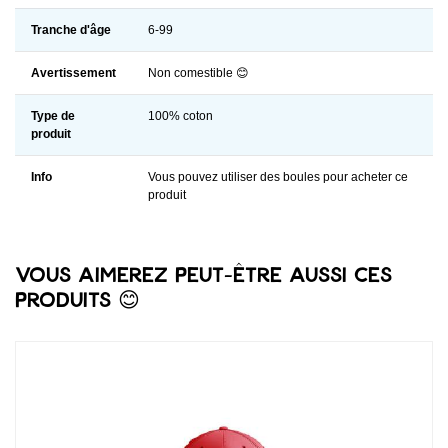
Tranche d'âge
6-99
Avertissement
Non comestible 😊
Type de
100% coton
produit
Info
Vous pouvez utiliser des boules pour acheter ce
produit
Vous aimerez peut-être aussi ces
produits 😊