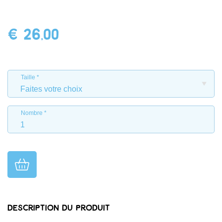
€ 26,00
Taille
Nombre
Description du produit