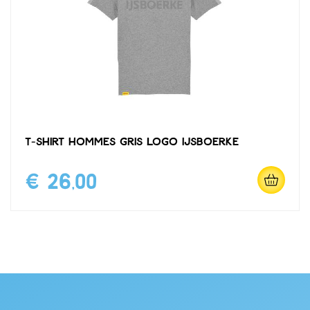
T-shirt hommes gris logo IJsboerke
€ 26,00