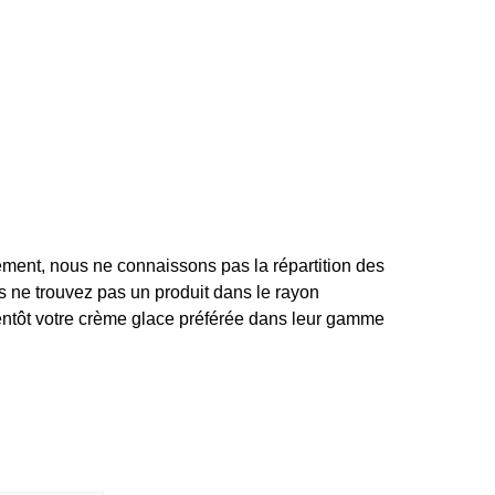
ement, nous ne connaissons pas la répartition des
s ne trouvez pas un produit dans le rayon
ientôt votre crème glace préférée dans leur gamme