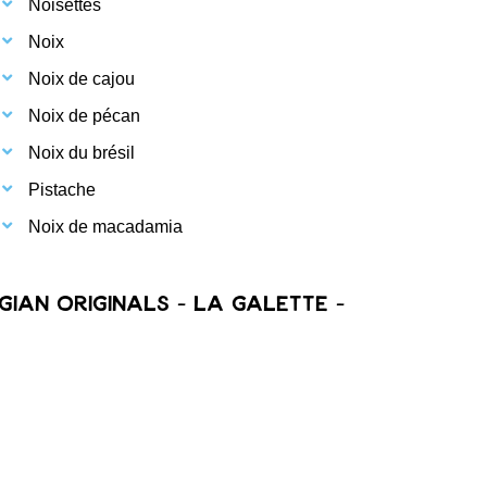
Noisettes
Noix
Noix de cajou
Noix de pécan
Noix du brésil
Pistache
Noix de macadamia
gian Originals - La Galette -