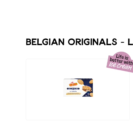
Belgian Originals - 