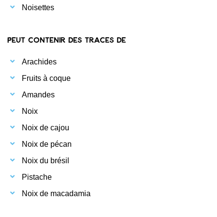
Noisettes
Peut contenir des traces de
Arachides
Fruits à coque
Amandes
Noix
Noix de cajou
Noix de pécan
Noix du brésil
Pistache
Noix de macadamia