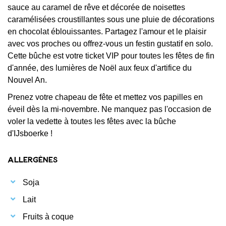
sauce au caramel de rêve et décorée de noisettes
caramélisées croustillantes sous une pluie de décorations
en chocolat éblouissantes. Partagez l'amour et le plaisir
avec vos proches ou offrez-vous un festin gustatif en solo.
Cette bûche est votre ticket VIP pour toutes les fêtes de fin
d'année, des lumières de Noël aux feux d'artifice du
Nouvel An.
Prenez votre chapeau de fête et mettez vos papilles en
éveil dès la mi-novembre. Ne manquez pas l'occasion de
voler la vedette à toutes les fêtes avec la bûche
d'IJsboerke !
Allergènes
Soja
Lait
Fruits à coque