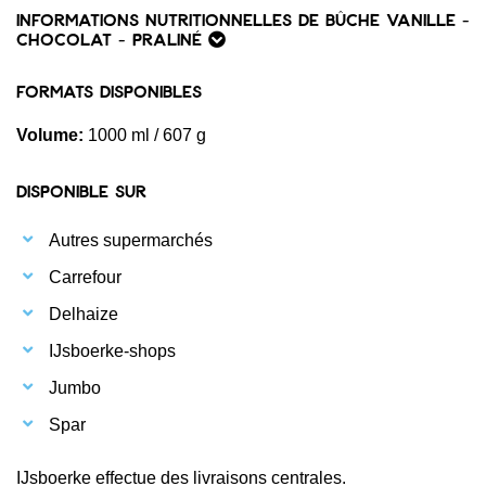
Informations nutritionnelles de Bûche Vanille -
Chocolat - Praliné
Formats disponibles
Volume:
1000 ml / 607 g
Disponible sur
Autres supermarchés
Carrefour
Delhaize
IJsboerke-shops
Jumbo
Spar
IJsboerke effectue des livraisons centrales.