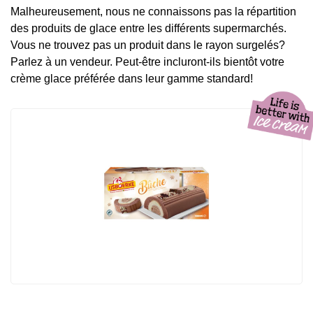
Malheureusement, nous ne connaissons pas la répartition
des produits de glace entre les différents supermarchés.
Vous ne trouvez pas un produit dans le rayon surgelés?
Parlez à un vendeur. Peut-être incluront-ils bientôt votre
crème glace préférée dans leur gamme standard!