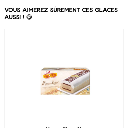
Vous aimerez sûrement ces glaces
aussi ! 😋