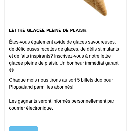
Lettre glacée pleine de plaisir
Êtes-vous également avide de glaces savoureuses,
de délicieuses recettes de glaces, de défis stimulants
et de faits inspirants? Inscrivez-vous à notre lettre
glacée pleine de plaisir. Un bonheur immédiat garanti
😊
Chaque mois nous tirons au sort 5 billets duo pour
Plopsaland parmi les abonnés!
Les gagnants seront informés personnellement par
courrier électronique.