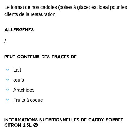
Le format de nos caddies (boites à glace) est idéal pour les
clients de la restauration.
Allergènes
/
Peut contenir des traces de
Lait
œufs
Arachides
Fruits à coque
Informations nutritionnelles de Caddy Sorbet
Citron 2,5L