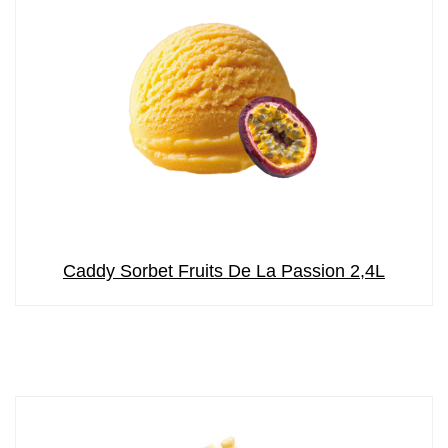
Caddy Sorbet Fruits De La Passion 2,4L