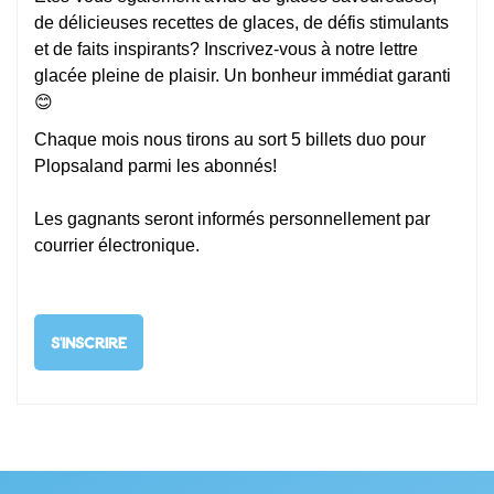
de délicieuses recettes de glaces, de défis stimulants
et de faits inspirants? Inscrivez-vous à notre lettre
glacée pleine de plaisir. Un bonheur immédiat garanti
😊
Chaque mois nous tirons au sort 5 billets duo pour
Plopsaland parmi les abonnés!
Les gagnants seront informés personnellement par
courrier électronique.
S'INSCRIRE