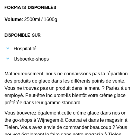
Formats disponibles
Volume
: 2500ml / 1600g
Disponible sur
Hospitalité
IJsboerke-shops
Malheureusement, nous ne connaissons pas la répartition
des produits de glace dans les différents points de vente.
Vous ne trouvez pas un produit dans le menu ? Parlez à un
employé. Peut-être incluront-ils bientôt votre crème glace
préférée dans leur gamme standard.
Vous trouverez également cette crème glace dans nos on
the go-shops à Wijnegem & Courtrai et dans le magasin à
Tielen. Vous avez envie de commander beaucoup ? Vous
pouvez également le faire dans notre magasin à Tielen!