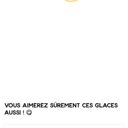
Vous aimerez sûrement ces glaces
aussi ! 😋