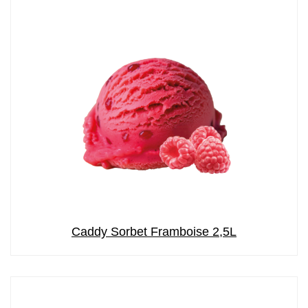
Caddy Sorbet Framboise 2,5L