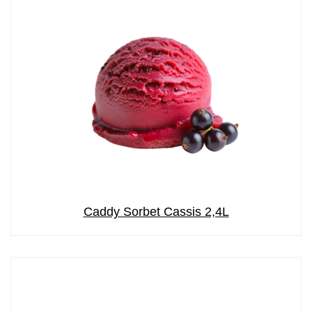
Caddy Sorbet Cassis 2,4L