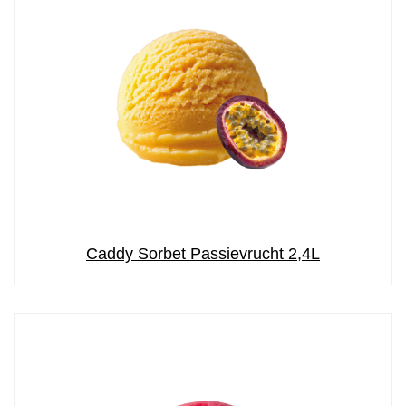
Caddy Sorbet Passievrucht 2,4L