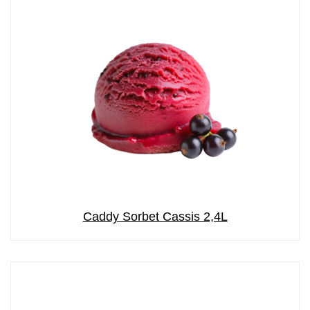
Caddy Sorbet Cassis 2,4L