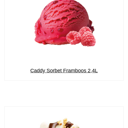
Caddy Sorbet Framboos 2,4L