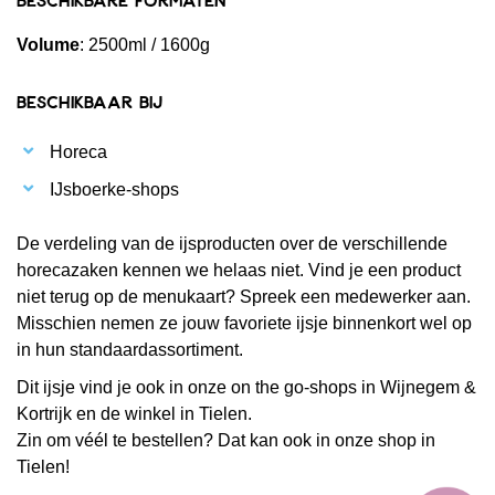
Volume
: 2500ml / 1600g
Beschikbaar bij
Horeca
IJsboerke-shops
De verdeling van de ijsproducten over de verschillende
horecazaken kennen we helaas niet. Vind je een product
niet terug op de menukaart? Spreek een medewerker aan.
Misschien nemen ze jouw favoriete ijsje binnenkort wel op
in hun standaardassortiment.
Dit ijsje vind je ook in onze on the go-shops in Wijnegem &
Kortrijk en de winkel in Tielen.
Zin om véél te bestellen? Dat kan ook in onze shop in
Tielen!