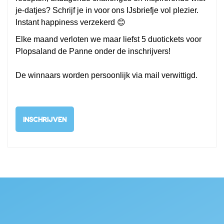
je-datjes? Schrijf je in voor ons IJsbriefje vol plezier.
Instant happiness verzekerd 😊
Elke maand verloten we maar liefst 5 duotickets voor
Plopsaland de Panne onder de inschrijvers!
De winnaars worden persoonlijk via mail verwittigd.
INSCHRIJVEN