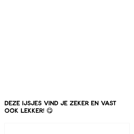
Deze ijsjes vind je zeker en vast
ook lekker! 😋