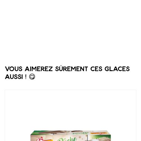
Vous aimerez sûrement ces glaces
aussi ! 😋