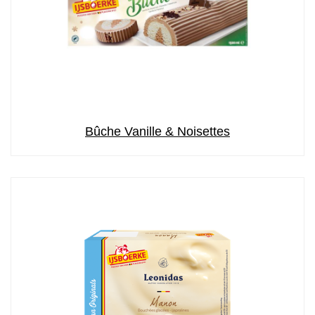
Bûche Vanille & Noisettes