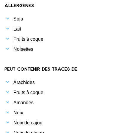
Allergènes
Soja
Lait
Fruits à coque
Noisettes
Peut contenir des traces de
Arachides
Fruits à coque
Amandes
Noix
Noix de cajou
Noix de pécan