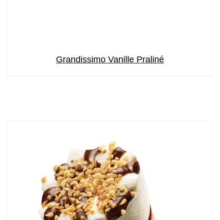
Grandissimo Vanille Praliné