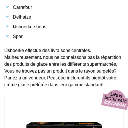
Carrefour
Delhaize
IJsboerke-shops
Spar
IJsboerke effectue des livraisons centrales.
Malheureusement, nous ne connaissons pas la répartition
des produits de glace entre les différents supermarchés.
Vous ne trouvez pas un produit dans le rayon surgelés?
Parlez à un vendeur. Peut-être incluront-ils bientôt votre
crème glace préférée dans leur gamme standard!