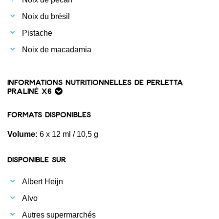
Noix du brésil
Pistache
Noix de macadamia
Informations nutritionnelles de Perletta
Praliné x6
Formats disponibles
Volume:
6 x 12 ml / 10,5 g
Disponible sur
Albert Heijn
Alvo
Autres supermarchés