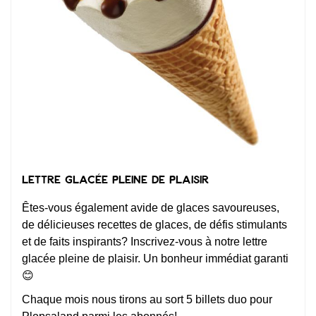
Lettre glacée pleine de plaisir
Êtes-vous également avide de glaces savoureuses,
de délicieuses recettes de glaces, de défis stimulants
et de faits inspirants? Inscrivez-vous à notre lettre
glacée pleine de plaisir. Un bonheur immédiat garanti
😊
Chaque mois nous tirons au sort 5 billets duo pour