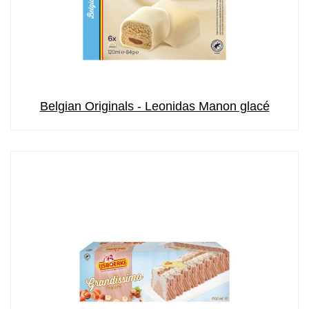
Belgian Originals - Leonidas Manon glacé