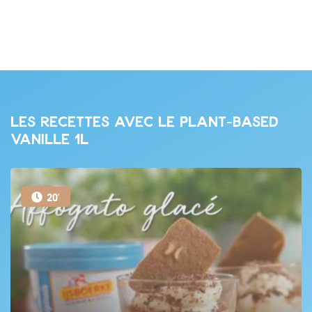
Les recettes avec le Plant-based
Vanille 1L
20'