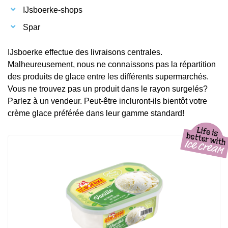
IJsboerke-shops
Spar
IJsboerke effectue des livraisons centrales.
Malheureusement, nous ne connaissons pas la répartition
des produits de glace entre les différents supermarchés.
Vous ne trouvez pas un produit dans le rayon surgelés?
Parlez à un vendeur. Peut-être incluront-ils bientôt votre
crème glace préférée dans leur gamme standard!