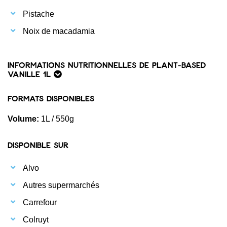
Pistache
Noix de macadamia
Informations nutritionnelles de Plant-based
Vanille 1L
Formats disponibles
Volume:
1L / 550g
Disponible sur
Alvo
Autres supermarchés
Carrefour
Colruyt