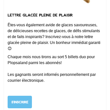
Lettre glacée pleine de plaisir
Êtes-vous également avide de glaces savoureuses,
de délicieuses recettes de glaces, de défis stimulants
et de faits inspirants? Inscrivez-vous à notre lettre
glacée pleine de plaisir. Un bonheur immédiat garanti
😊
Chaque mois nous tirons au sort 5 billets duo pour
Plopsaland parmi les abonnés!
Les gagnants seront informés personnellement par
courrier électronique.
S'INSCRIRE