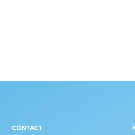
Contact