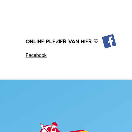
Online plezier van hier 💛
Facebook