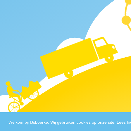
Welkom bij IJsboerke. Wij gebruiken cookies op onze site. Lees hi