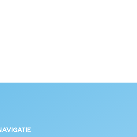
Navigatie