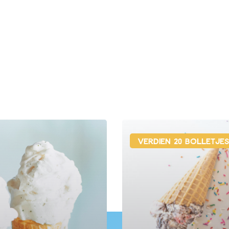
Verdien 20 bolletjes