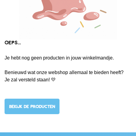
Oeps…
Je hebt nog geen producten in jouw winkelmandje.
Benieuwd wat onze webshop allemaal te bieden heeft?
Je zal versteld staan! 💛
BEKIJK DE PRODUCTEN