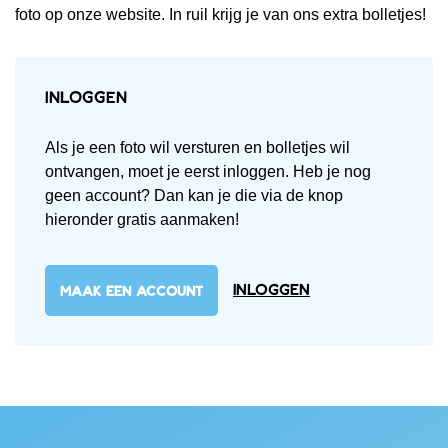
foto op onze website. In ruil krijg je van ons extra bolletjes!
Inloggen
Als je een foto wil versturen en bolletjes wil
ontvangen, moet je eerst inloggen. Heb je nog
geen account? Dan kan je die via de knop
hieronder gratis aanmaken!
Inloggen
MAAK EEN ACCOUNT