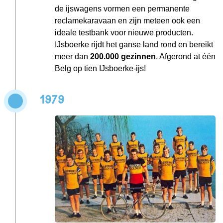
de ijswagens vormen een permanente
reclamekaravaan en zijn meteen ook een
ideale testbank voor nieuwe producten.
IJsboerke rijdt het ganse land rond en bereikt
meer dan
200.000 gezinnen
. Afgerond at één
Belg op tien IJsboerke-ijs!
1979