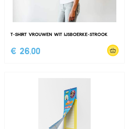
T-shirt vrouwen wit IJsboerke-strook
€ 26,00