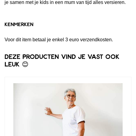
je samen met je kids in een mum van tijd alles versieren.
Kenmerken
Voor dit item betaal je enkel 3 euro verzendkosten.
Deze producten vind je vast ook
leuk 😊