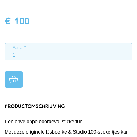
€ 1,00
Aantal
Productomschrijving
Een enveloppe boordevol stickerfun!
Met deze originele IJsboerke & Studio 100-stickertjes kan