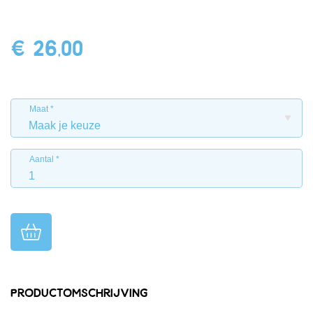
€ 26,00
Maat
Aantal
Productomschrijving