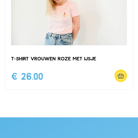
T-shirt vrouwen roze met ijsje
€ 26,00