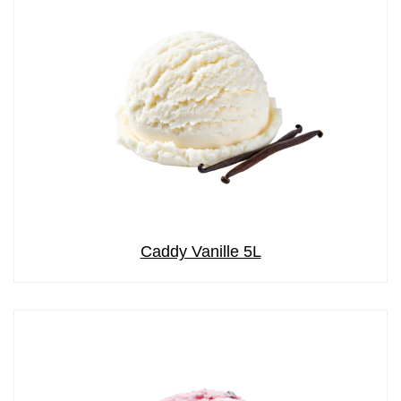
Caddy Vanille 5L