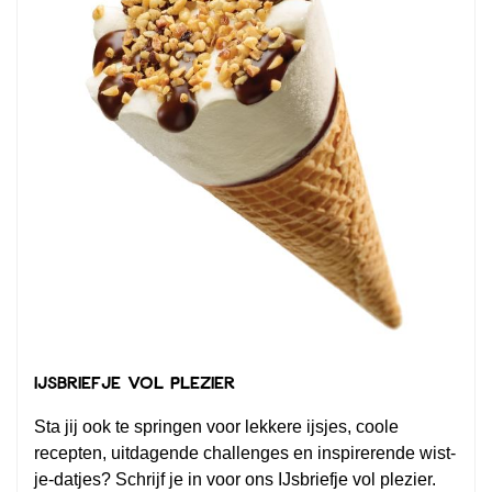
IJsbriefje vol plezier
Sta jij ook te springen voor lekkere ijsjes, coole
recepten, uitdagende challenges en inspirerende wist-
je-datjes? Schrijf je in voor ons IJsbriefje vol plezier.