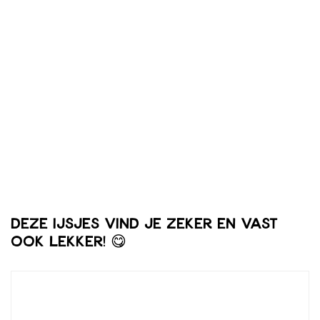
Deze ijsjes vind je zeker en vast
ook lekker! 😋