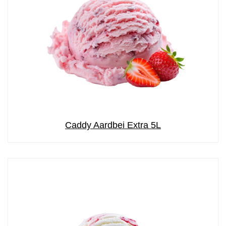
Caddy Aardbei Extra 5L