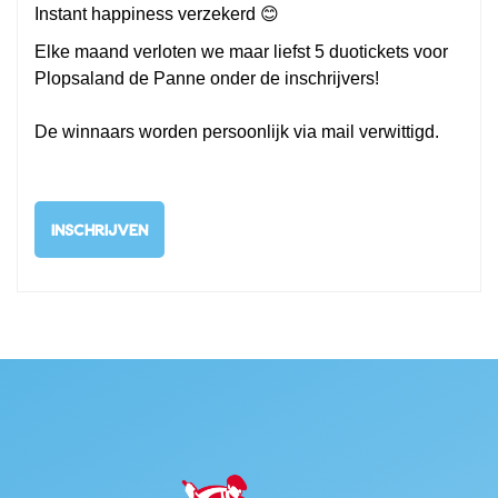
Instant happiness verzekerd 😊
Elke maand verloten we maar liefst 5 duotickets voor
Plopsaland de Panne onder de inschrijvers!
De winnaars worden persoonlijk via mail verwittigd.
INSCHRIJVEN