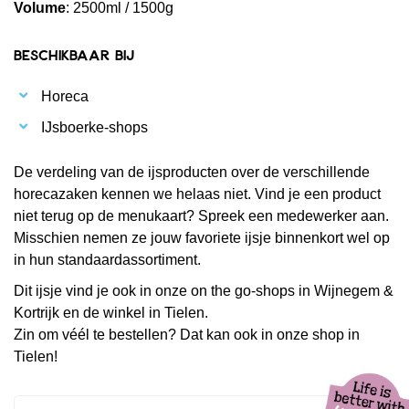
Volume
: 2500ml / 1500g
Beschikbaar bij
Horeca
IJsboerke-shops
De verdeling van de ijsproducten over de verschillende
horecazaken kennen we helaas niet. Vind je een product
niet terug op de menukaart? Spreek een medewerker aan.
Misschien nemen ze jouw favoriete ijsje binnenkort wel op
in hun standaardassortiment.
Dit ijsje vind je ook in onze on the go-shops in Wijnegem &
Kortrijk en de winkel in Tielen.
Zin om véél te bestellen? Dat kan ook in onze shop in
Tielen!