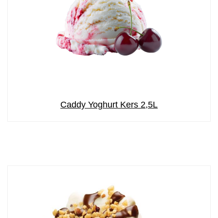
Caddy Yoghurt Kers 2,5L