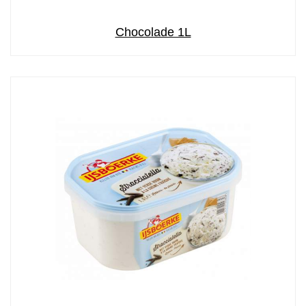
Chocolade 1L