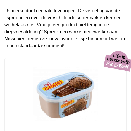
IJsboerke doet centrale leveringen. De verdeling van de
ijsproducten over de verschillende supermarkten kennen
we helaas niet. Vind je een product niet terug in de
diepvriesafdeling? Spreek een winkelmedewerker aan.
Misschien nemen ze jouw favoriete ijsje binnenkort wel op
in hun standaardassortiment!