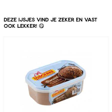
Deze ijsjes vind je zeker en vast
ook lekker! 😋