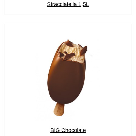
Stracciatella 1,5L
BIG Chocolate