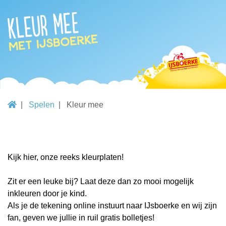
Kleur mee
met IJsboerke
Spelen
Kleur mee
Kijk hier, onze reeks kleurplaten!
Zit er een leuke bij? Laat deze dan zo mooi mogelijk
inkleuren door je kind.
Als je de tekening online instuurt naar IJsboerke en wij zijn
fan, geven we jullie in ruil gratis bolletjes!