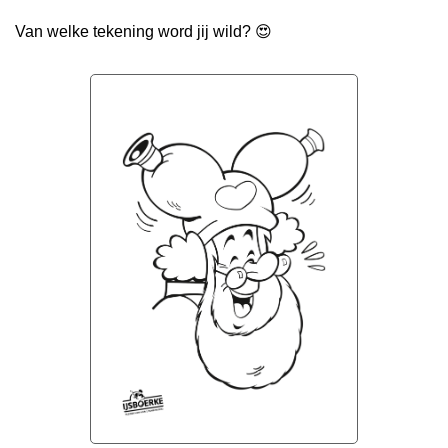
Van welke tekening word jij wild? 😍