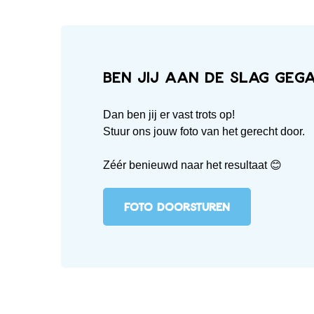
Ben jij aan de slag geg
Dan ben jij er vast trots op!
Stuur ons jouw foto van het gerecht door.
Zéér benieuwd naar het resultaat 😊
FOTO DOORSTUREN