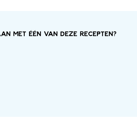
aan met één van deze recepten?