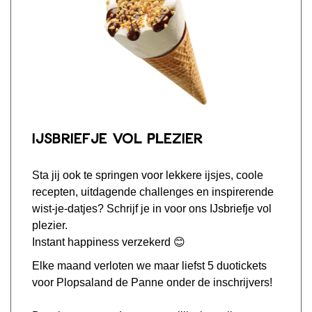
IJsbriefje vol plezier
Sta jij ook te springen voor lekkere ijsjes, coole
recepten, uitdagende challenges en inspirerende
wist-je-datjes? Schrijf je in voor ons IJsbriefje vol
plezier.
Instant happiness verzekerd 😊
Elke maand verloten we maar liefst 5 duotickets
voor Plopsaland de Panne onder de inschrijvers!