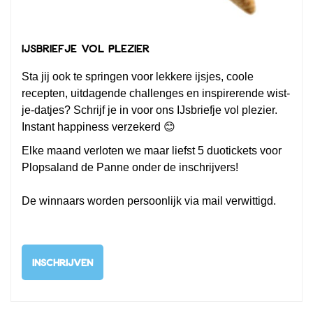
IJsbriefje vol plezier
Sta jij ook te springen voor lekkere ijsjes, coole
recepten, uitdagende challenges en inspirerende wist-
je-datjes? Schrijf je in voor ons IJsbriefje vol plezier.
Instant happiness verzekerd 😊
Elke maand verloten we maar liefst 5 duotickets voor
Plopsaland de Panne onder de inschrijvers!
De winnaars worden persoonlijk via mail verwittigd.
INSCHRIJVEN