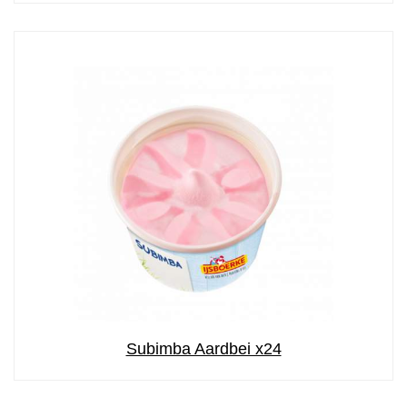
Subimba Aardbei x24