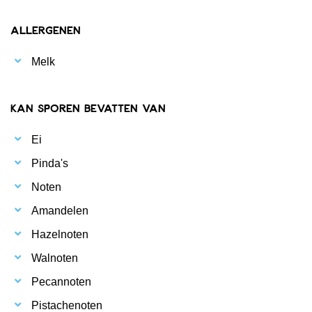
Allergenen
Melk
Kan sporen bevatten van
Ei
Pinda's
Noten
Amandelen
Hazelnoten
Walnoten
Pecannoten
Pistachenoten