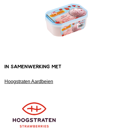
in samenwerking met
Hoogstraten Aardbeien