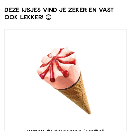
Deze ijsjes vind je zeker en vast
ook lekker! 😋