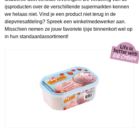
ijsproducten over de verschillende supermarkten kennen
we helaas niet. Vind je een product niet terug in de
diepvriesafdeling? Spreek een winkelmedewerker aan.
Misschien nemen ze jouw favoriete ijsje binnenkort wel op
in hun standaardassortiment!