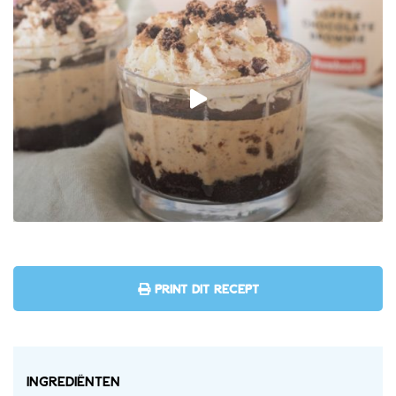
PRINT DIT RECEPT
Ingrediënten