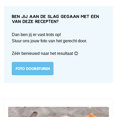
Ben jij aan de slag gegaan met één
van deze recepten?
Dan ben jij er vast trots op!
Stuur ons jouw foto van het gerecht door.
Zéér benieuwd naar het resultaat 😊
FOTO DOORSTUREN