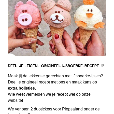
Deel je -EIGEN- origineel IJsboerke-recept 💙
Maak jij de lekkerste gerechten met IJsboerke-ijsjes?
Deel je origineel recept met ons en maak kans op
extra bolletjes
.
Wie weet vermelden we je recept wel op onze
website!
We verloten 2 duotickets voor Plopsaland onder de