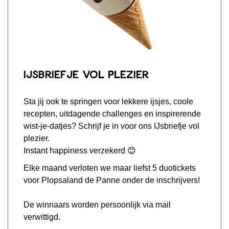
IJsbriefje vol plezier
Sta jij ook te springen voor lekkere ijsjes, coole
recepten, uitdagende challenges en inspirerende
wist-je-datjes? Schrijf je in voor ons IJsbriefje vol
plezier.
Instant happiness verzekerd 😊
Elke maand verloten we maar liefst 5 duotickets
voor Plopsaland de Panne onder de inschrijvers!
De winnaars worden persoonlijk via mail
verwittigd.