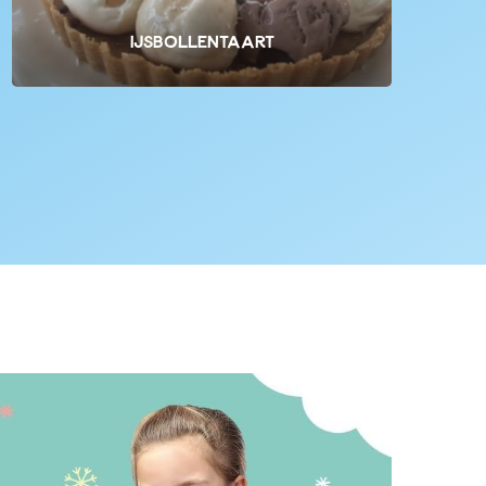
Ijsbollentaart