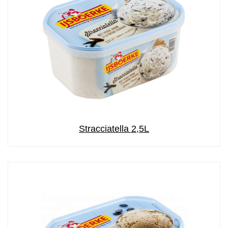
Stracciatella 2,5L