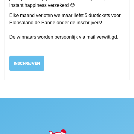
Instant happiness verzekerd 😊
Elke maand verloten we maar liefst 5 duotickets voor
Plopsaland de Panne onder de inschrijvers!
De winnaars worden persoonlijk via mail verwittigd.
INSCHRIJVEN