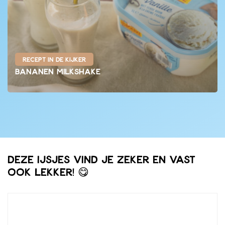
Recept in de kijker
Bananen Milkshake
Deze ijsjes vind je zeker en vast
ook lekker! 😋