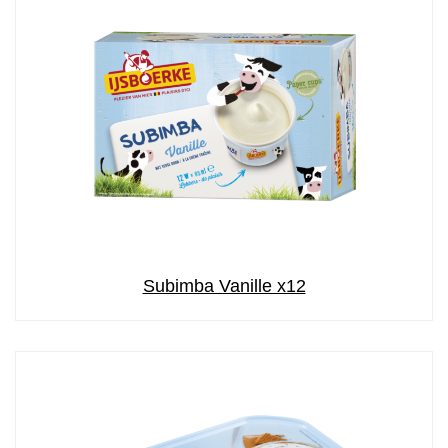
Subimba Vanille x12