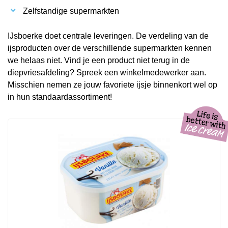
Zelfstandige supermarkten
IJsboerke doet centrale leveringen. De verdeling van de
ijsproducten over de verschillende supermarkten kennen
we helaas niet. Vind je een product niet terug in de
diepvriesafdeling? Spreek een winkelmedewerker aan.
Misschien nemen ze jouw favoriete ijsje binnenkort wel op
in hun standaardassortiment!