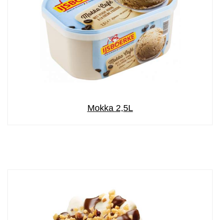
Mokka 2,5L