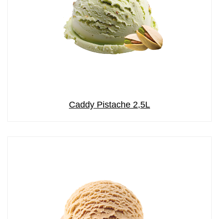
Caddy Pistache 2,5L