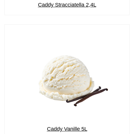
Caddy Stracciatella 2,4L
Caddy Vanille 5L