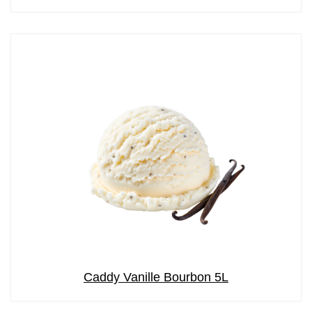
Caddy Vanille Bourbon 5L