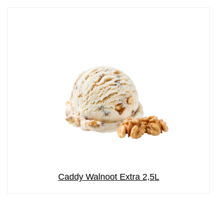
Caddy Walnoot Extra 2,5L