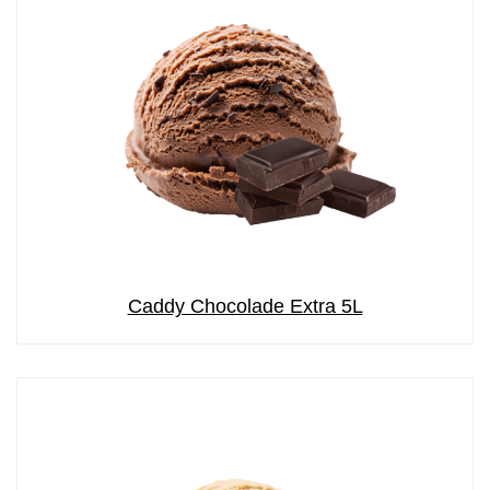
Caddy Chocolade Extra 5L