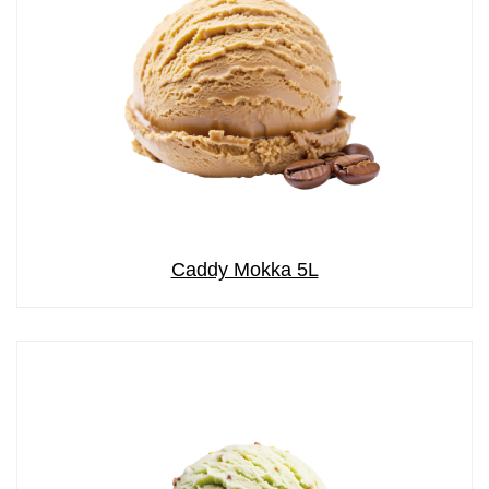
Caddy Mokka 5L