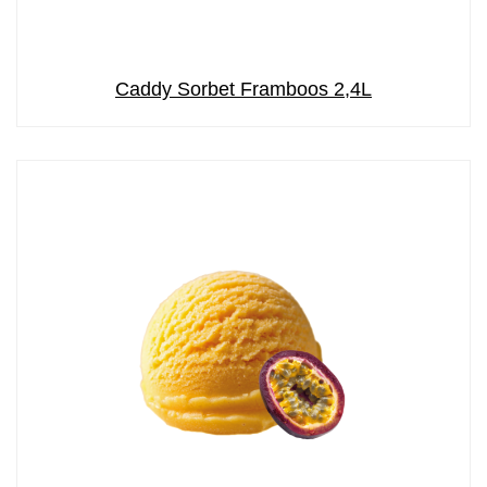
Caddy Sorbet Framboos 2,4L