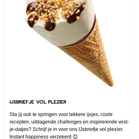
IJsbriefje vol plezier
Sta jij ook te springen voor lekkere ijsjes, coole
recepten, uitdagende challenges en inspirerende wist-
je-datjes? Schrijf je in voor ons IJsbriefje vol plezier.
Instant happiness verzekerd 😊