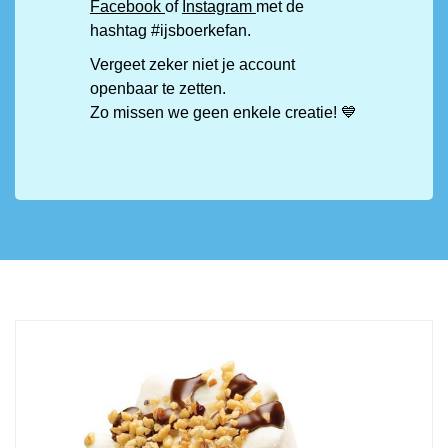
Facebook
of
Instagram
met de
hashtag #ijsboerkefan.
Vergeet zeker niet je account
openbaar te zetten.
Zo missen we geen enkele creatie! 💙