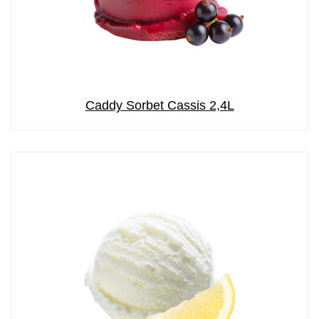
Caddy Sorbet Cassis 2,4L