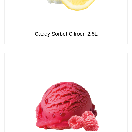
Caddy Sorbet Citroen 2,5L