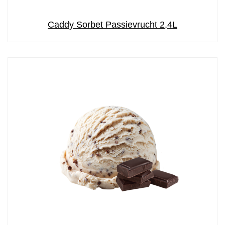
Caddy Sorbet Passievrucht 2,4L