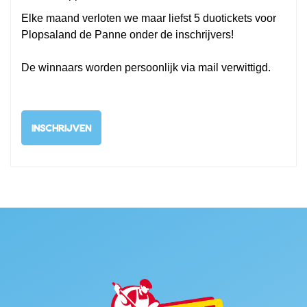
Elke maand verloten we maar liefst 5 duotickets voor
Plopsaland de Panne onder de inschrijvers!
De winnaars worden persoonlijk via mail verwittigd.
INSCHRIJVEN