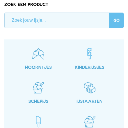
Zoek een product
GO
HOORNTJES
KINDERIJSJES
SCHEPIJS
IJSTAARTEN