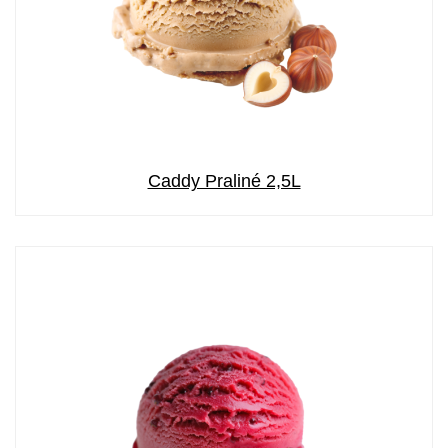
Caddy Praliné 2,5L