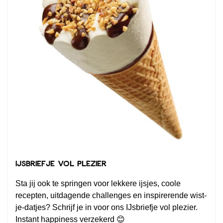
IJsbriefje vol plezier
Sta jij ook te springen voor lekkere ijsjes, coole
recepten, uitdagende challenges en inspirerende wist-
je-datjes? Schrijf je in voor ons IJsbriefje vol plezier.
Instant happiness verzekerd 😊