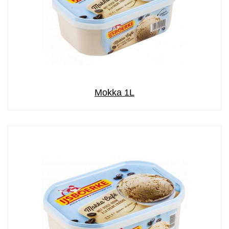
Mokka 1L