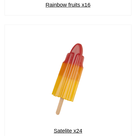
Rainbow fruits x16
Satelite x24