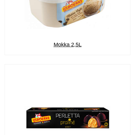
Mokka 2,5L