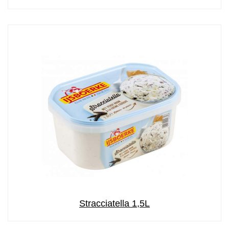
Stracciatella 1,5L