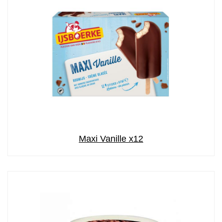
Maxi Vanille x12