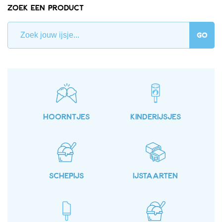
Zoek een product
GO
HOORNTJES
KINDERIJSJES
SCHEPIJS
IJSTAARTEN