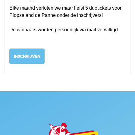
Elke maand verloten we maar liefst 5 duotickets voor
Plopsaland de Panne onder de inschrijvers!
De winnaars worden persoonlijk via mail verwittigd.
INSCHRIJVEN