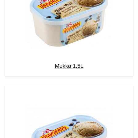
Mokka 1,5L