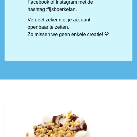
Facebook
of
Instagram
met de
hashtag #ijsboerkefan.
Vergeet zeker niet je account
openbaar te zetten.
Zo missen we geen enkele creatie! 💙