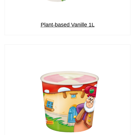
Plant-based Vanille 1L