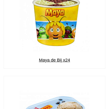
Maya de Bij x24