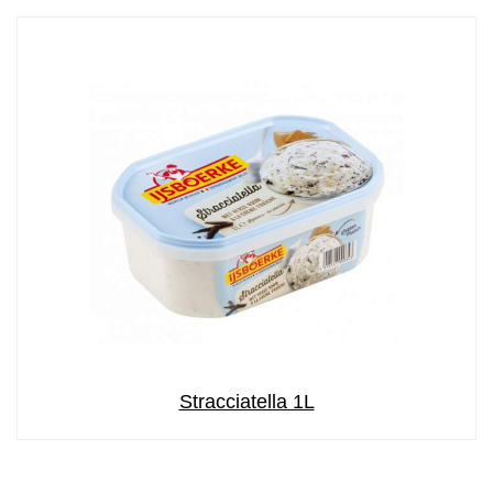
Stracciatella 1L