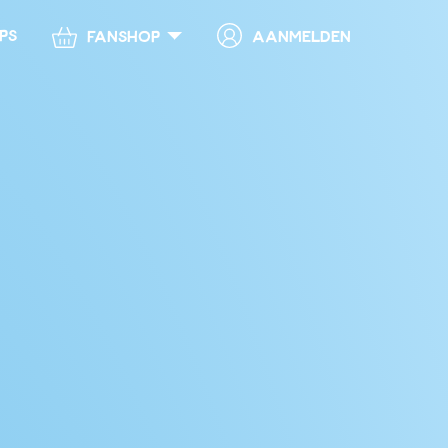
ps
Aanmelden
Fanshop