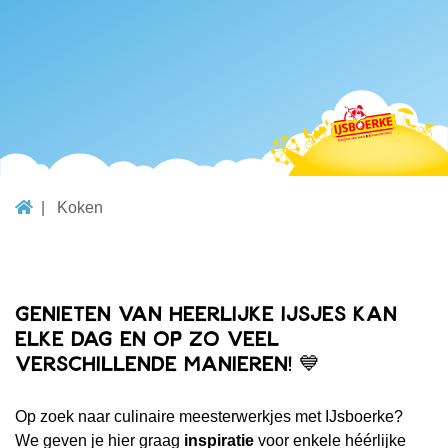
Koken
Genieten van heerlijke ijsjes kan
elke dag en op zo veel
verschillende manieren! 💙
Op zoek naar culinaire meesterwerkjes met IJsboerke?
We geven je hier graag
inspiratie
voor enkele héérlijke