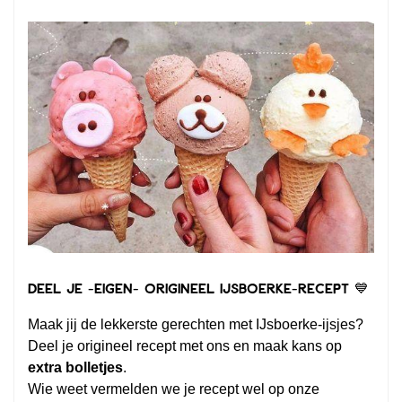
Deel je -EIGEN- origineel IJsboerke-recept 💙
Maak jij de lekkerste gerechten met IJsboerke-ijsjes?
Deel je origineel recept met ons en maak kans op
extra bolletjes
.
Wie weet vermelden we je recept wel op onze